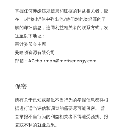
掌握任何涉嫌违规信息和证据的利益相关者，应
在一封“签名”信中列出他/他们对此类轻罪的了
解的详细信息，连同利益相关者的联系方式，发
送至以下地址：
审计委员会主席
曼哈顿资源有限公司
邮箱：ACchairman@metisenergy.com
保密
所有关于已知或疑似不当行为的举报信息都将根
据进行适当评估和调查的需要尽可能保密。 善
意举报不当行为的利益相关者不得遭受骚扰、报
复或不利的就业后果。