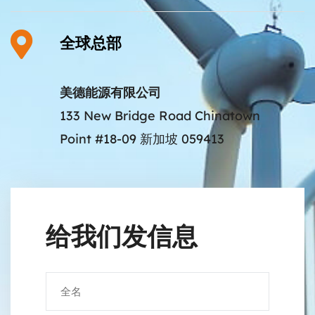
全球总部
美德能源有限公司
133 New Bridge Road Chinatown
Point #18-09 新加坡 059413
给我们发信息