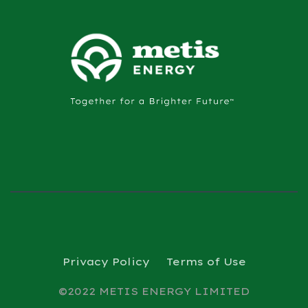
Privacy Policy
Terms of Use
©2022 METIS ENERGY LIMITED