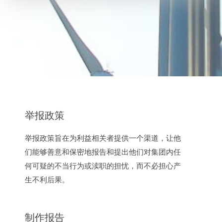
举报政策
举报政策旨在为利益相关者提供一个渠道，让他
们能够善意和保密地报告和提出他们对集团内任
何可疑的不当行为或渎职的担忧，而不必担心产
生不利后果。
制作报告