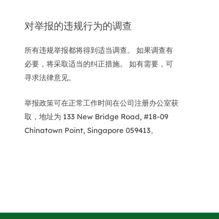
对举报的违规行为的调查
所有违规举报都将得到适当调查。 如果调查有
必要，将采取适当的纠正措施。 如有需要，可
寻求法律意见。
举报政策可在正常工作时间在公司注册办公室获
取，地址为 133 New Bridge Road, #18-09
Chinatown Point, Singapore 059413。