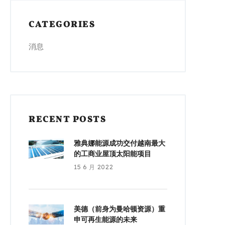
CATEGORIES
消息
RECENT POSTS
雅典娜能源成功交付越南最大
的工商业屋顶太阳能项目
15 6 月 2022
美德（前身为曼哈顿资源）重
申可再生能源的未来