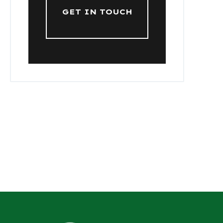
GET IN TOUCH