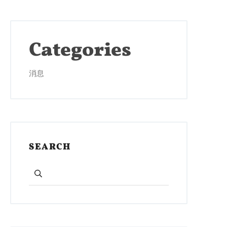
Categories
消息
SEARCH