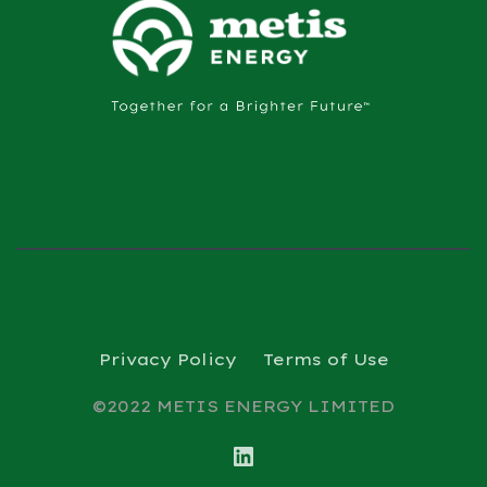
Privacy Policy
Terms of Use
©2022 METIS ENERGY LIMITED