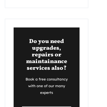
Do you need
upgrades,
repairs or
maintainance
services also?
Book a free consultancy
with one of our many
experts