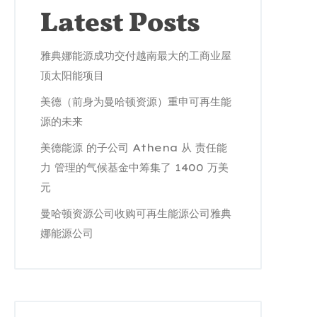
Latest Posts
雅典娜能源成功交付越南最大的工商业屋
顶太阳能项目
美德（前身为曼哈顿资源）重申可再生能
源的未来
美德能源 的子公司 Athena 从 责任能
力 管理的气候基金中筹集了 1400 万美
元
曼哈顿资源公司收购可再生能源公司雅典
娜能源公司