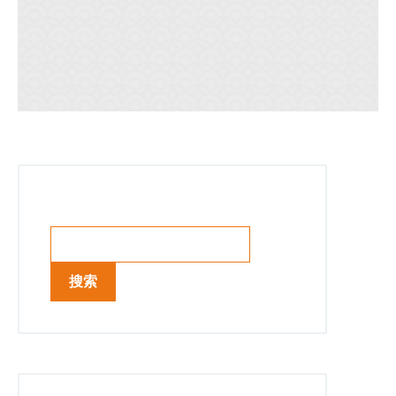
搜索
搜索