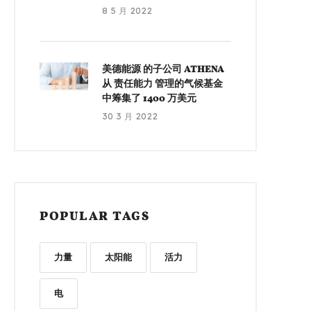
8 5 月 2022
美德能源 的子公司 ATHENA
从 责任能力 管理的气候基金
中筹集了 1400 万美元
30 3 月 2022
POPULAR TAGS
力量
太阳能
活力
电