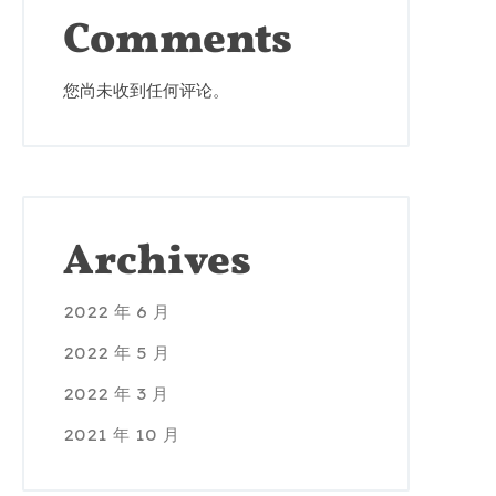
Comments
您尚未收到任何评论。
Archives
2022 年 6 月
2022 年 5 月
2022 年 3 月
2021 年 10 月