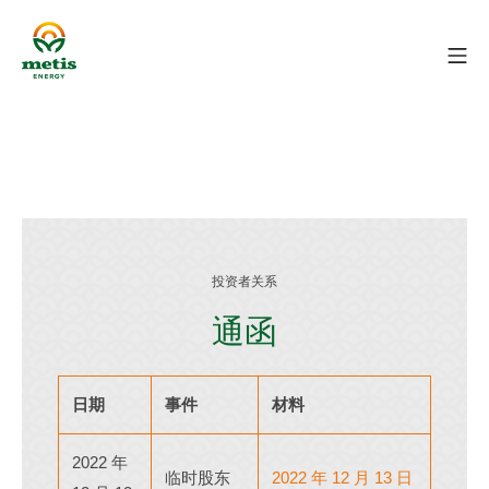
投资者关系
通函
日期
事件
材料
2022 年
临时股东
2022 年 12 月 13 日