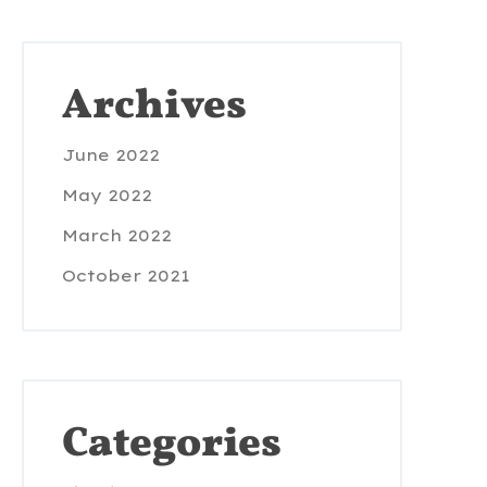
Archives
June 2022
May 2022
March 2022
October 2021
Categories