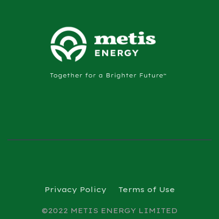
Privacy Policy
Terms of Use
©2022 METIS ENERGY LIMITED