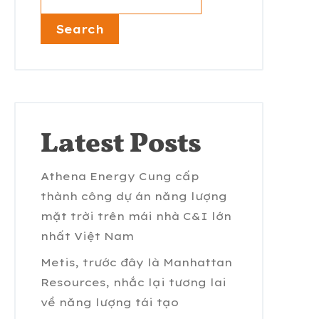
Search
Latest Posts
Athena Energy Cung cấp
thành công dự án năng lượng
mặt trời trên mái nhà C&I lớn
nhất Việt Nam
Metis, trước đây là Manhattan
Resources, nhắc lại tương lai
về năng lượng tái tạo