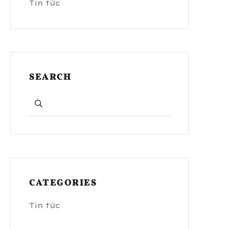
Tin tức
SEARCH
CATEGORIES
Tin tức