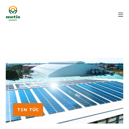
TIN TỨC