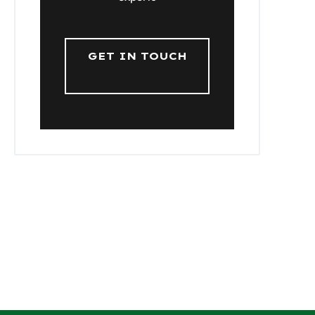
GET IN TOUCH